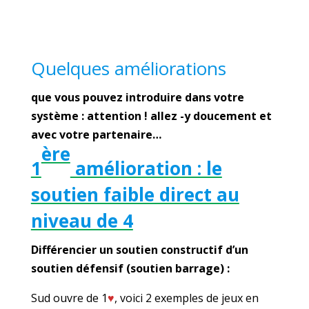
Quelques améliorations
que vous pouvez introduire dans votre
système : attention ! allez -y doucement et
avec votre partenaire…
ère
1
amélioration : le
soutien faible direct au
niveau de 4
Différencier un soutien constructif d’un
soutien défensif (soutien barrage) :
Sud ouvre de 1
♥
, voici 2 exemples de jeux en