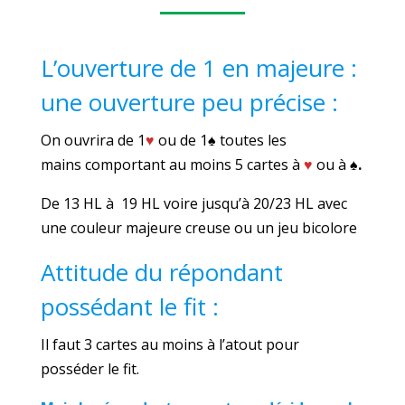
L’ouverture de 1 en majeure :
une ouverture peu précise :
On ouvrira de 1
♥
ou de 1
♠
toutes les
mains comportant au moins 5 cartes à
♥
ou à
♠.
De 13 HL à 19 HL voire jusqu’à 20/23 HL avec
une couleur majeure creuse ou un jeu bicolore
Attitude du répondant
possédant le fit :
Il faut 3 cartes au moins à l’atout pour
posséder le fit.