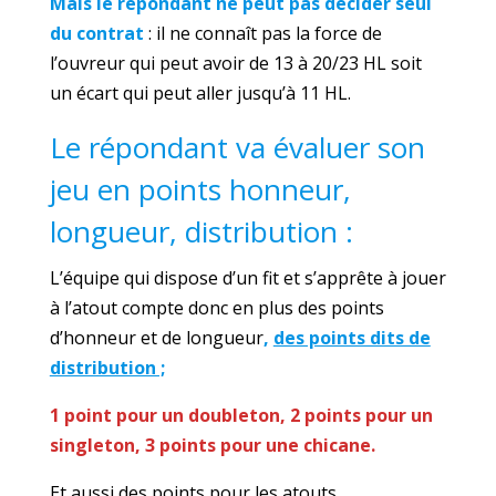
Mais le répondant ne peut pas décider seul
du contrat
: il ne connaît pas la force de
l’ouvreur qui peut avoir de 13 à 20/23 HL soit
un écart qui peut aller jusqu’à 11 HL.
Le répondant va évaluer son
jeu en points honneur,
longueur, distribution :
L’équipe qui dispose d’un fit et s’apprête à jouer
à l’atout compte donc en plus des points
d’honneur et de longueur
,
des points dits de
distribution ;
1 point pour un doubleton, 2 points pour un
singleton, 3 points pour une chicane.
Et aussi des points pour les atouts