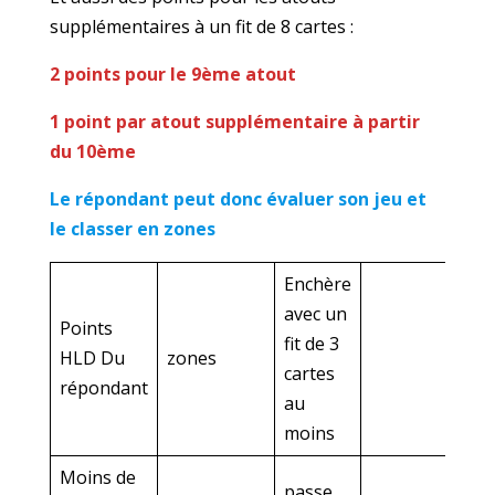
supplémentaires à un fit de 8 cartes :
2 points pour le 9ème atout
1 point par atout supplémentaire à partir
du 10ème
Le répondant peut donc évaluer son jeu et
le classer en zones
Enchère
avec un
Points
fit de 3
HLD Du
zones
cartes
répondant
au
moins
Moins de
passe