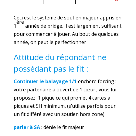
Ceci est le système de soutien majeur appris en
ère
1
année de bridge. Il est largement suffisant
pour commencer à jouer. Au bout de quelques
année, on peut le perfectionner
Attitude du répondant ne
possédant pas le fit :
Continuer le balayage 1/1
enchère forcing :
votre partenaire a ouvert de 1 cœur ; vous lui
proposez 1 pique ce qui promet 4 cartes à
piques et 5H minimum, (s’utilise parfois pour
un fit différé avec un soutien hors zone)
parler à SA
: dénie le fit majeur