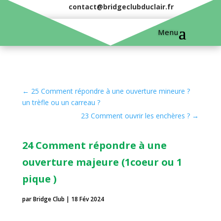
contact@bridgeclubduclair.fr
←
25 Comment répondre à une ouverture mineure ?
un trèfle ou un carreau ?
23 Comment ouvrir les enchères ?
→
24 Comment répondre à une
ouverture majeure (1coeur ou 1
pique )
par
Bridge Club
|
18 Fév 2024