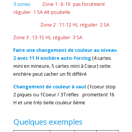
3 zones
Zone 1 : 6-10 pas forcément
régulier 1 SA dit poubelle
Zone 2 : 11-12 HL régulier 2 SA
Zone 3 : 13-15 HL régulier 3 SA
Faire une changement de couleur au niveau
2 avec 11 H enchère auto-forcing
(4 cartes
mini en mineure, 5 cartes mini à Cœur) cette
enchère peut cacher un fit différé
Changement de couleur à saut
(1coeur stop
2 piques ou 1Coeur / 3Trèfles promettent 16
H et une très belle couleur 6ème
Quelques exemples