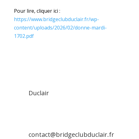
Pour lire, cliquer ici :
https://www.bridgeclubduclair.fr/wp-
content/uploads/2026/02/donne-mardi-
1702.pdf
Duclair
contact@bridgeclubduclair.fr