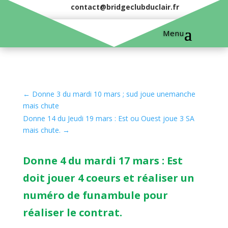
contact@bridgeclubduclair.fr
←
Donne 3 du mardi 10 mars ; sud joue unemanche
mais chute
Donne 14 du Jeudi 19 mars : Est ou Ouest joue 3 SA
mais chute.
→
Donne 4 du mardi 17 mars : Est
doit jouer 4 coeurs et réaliser un
numéro de funambule pour
réaliser le contrat.