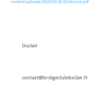
content/uploads/2026/02/26-02infoclub.pdf
Duclair
contact@bridgeclubduclair.fr