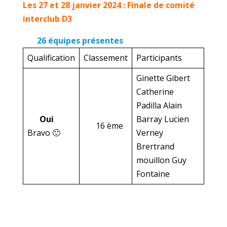
Les 27 et 28 janvier 2024 : Finale de comité
interclub D3
26 équipes présentes
Qualification
Classement
Participants
Ginette Gibert
Catherine
Padilla Alain
Oui
Barray Lucien
16 ème
Bravo 🙂
Verney
Brertrand
mouillon Guy
Fontaine