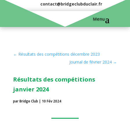
contact@bridgeclubduclair.fr
←
Résultats des compétitions décembre 2023
Journal de février 2024
→
Résultats des compétitions
janvier 2024
par
Bridge Club
|
10 Fév 2024