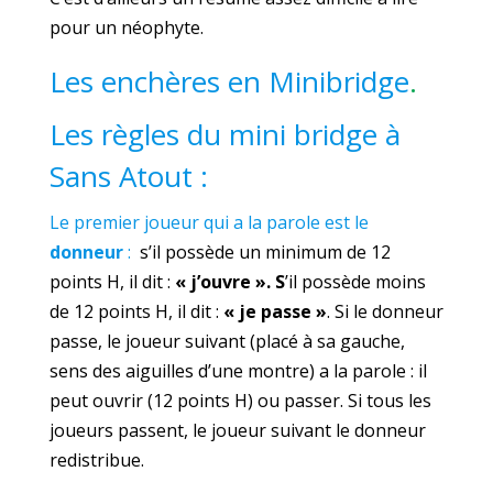
pour un néophyte.
Les enchères en Minibridge
.
Les règles du mini bridge à
Sans Atout :
Le premier joueur qui a la parole est le
donneur
:
s’il possède un minimum de 12
points H, il dit :
« j’ouvre ». S
’il possède moins
de 12 points H, il dit :
« je passe »
. Si le donneur
passe, le joueur suivant (placé à sa gauche,
sens des aiguilles d’une montre) a la parole : il
peut ouvrir (12 points H) ou passer. Si tous les
joueurs passent, le joueur suivant le donneur
redistribue.