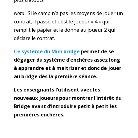
plus d’atouts.
Nota
: Si le camp n’a pas les moyens de jouer un
contrat, il passe et c’est le joueur « 4 » qui
remplit le papier et le donne au joueur 2 qui
déclare le contrat.
Ce système du Mini bridge
permet de se
dégager du système d’enchères assez long
à apprendre et à maitriser et donc de jouer
au bridge dès la première séance.
Les enseignants l’utilisent avec les
nouveaux joueurs pour montrer l’intérêt du
Bridge avant d’introduire petit à petit les
premières enchères.