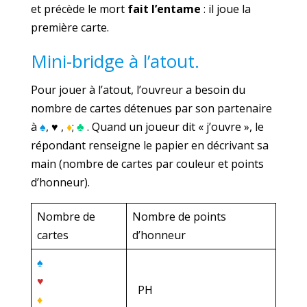
et précède le mort
fait l’entame
: il joue la
première carte.
Mini-bridge à l’atout.
Pour jouer à l’atout, l’ouvreur a besoin du
nombre de cartes détenues par son partenaire
à
♠
, ♥ ,
♦
;
♣
. Quand un joueur dit « j’ouvre », le
répondant renseigne le papier en décrivant sa
main (nombre de cartes par couleur et points
d’honneur).
Nombre de
Nombre de points
cartes
d’honneur
♠
♥
PH
♦