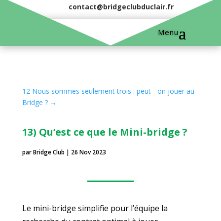
contact@bridgeclubduclair.fr
12 Nous sommes seulement trois : peut - on jouer au
Bridge ?
→
13) Qu’est ce que le Mini-bridge ?
par
Bridge Club
|
26 Nov 2023
Le mini-bridge simplifie pour l’équipe la