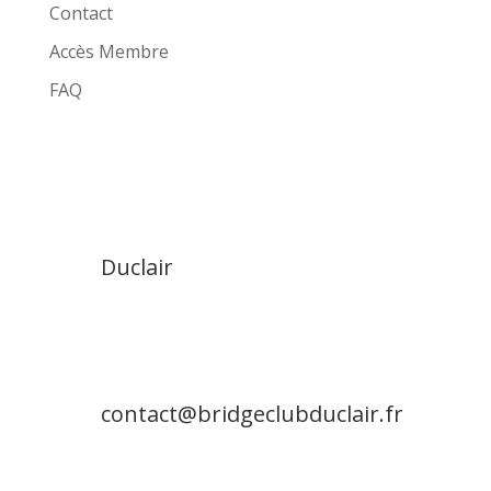
Contact
Accès Membre
FAQ
Duclair
contact@bridgeclubduclair.fr