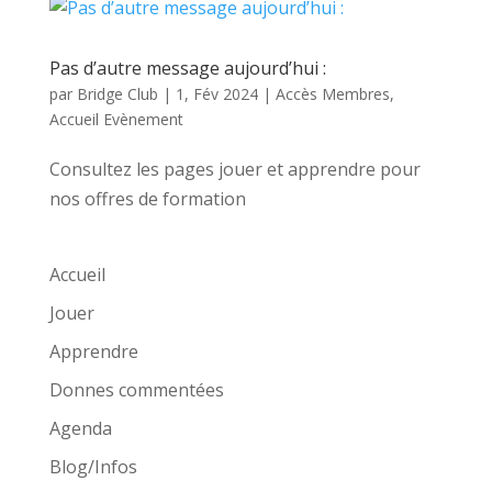
Pas d’autre message aujourd’hui :
par
Bridge Club
|
1, Fév 2024
|
Accès Membres
,
Accueil Evènement
Consultez les pages jouer et apprendre pour
nos offres de formation
Accueil
Jouer
Apprendre
Donnes commentées
Agenda
Blog/Infos