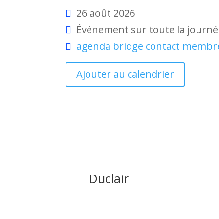
26 août 2026
Événement sur toute la journé
agenda
bridge
contact membr
Ajouter au calendrier
Duclair