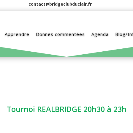
contact@bridgeclubduclair.fr
Apprendre
Donnes commentées
Agenda
Blog/In
Tournoi REALBRIDGE 20h30 à 23h