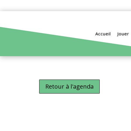
Accueil
Jouer
Retour à l'agenda