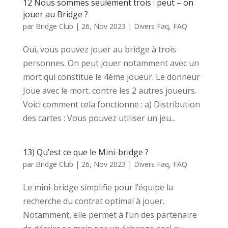
12 Nous sommes seulement trois : peut – on
jouer au Bridge ?
par
Bridge Club
|
26, Nov 2023
|
Divers Faq
,
FAQ
Oui, vous pouvez jouer au bridge à trois
personnes. On peut jouer notamment avec un
mort qui constitue le 4ème joueur. Le donneur
Joue avec le mort. contre les 2 autres joueurs.
Voici comment cela fonctionne : a) Distribution
des cartes : Vous pouvez utiliser un jeu...
13) Qu’est ce que le Mini-bridge ?
par
Bridge Club
|
26, Nov 2023
|
Divers Faq
,
FAQ
Le mini-bridge simplifie pour l’équipe la
recherche du contrat optimal à jouer.
Notamment, elle permet à l’un des partenaire